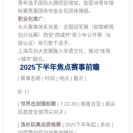
青年选手国际大赛经验增加，如亚洲青年锦
标赛男重团体夺金女花团体摘银。
职业化推广
：
大众赛事体系完善：全国冠军赛（如邯郸佩
剑分站赛）西安“西咸杯”青少年公开赛（B
级认证）吸引数千选手。
上海花剑大奖赛融入非遗文化，推动“体育
+城市”融合。
️
2025下半年焦点赛事前瞻
| 赛事名称 | 时间 | 地点 | 看点 |
|||--|-|
|
世界击剑锦标赛
| 7.22-30 | 格鲁吉亚 | 奥运
后首度全球顶尖对决 |
|
洛杉矶奥运资格赛
| 2025下半年起 | 多站 |
中国重剑花剑冲奥关键战 |