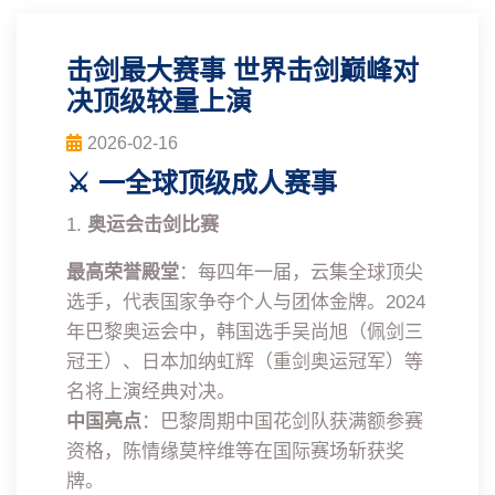
击剑最大赛事 世界击剑巅峰对
决顶级较量上演
2026-02-16
⚔️
一全球顶级成人赛事
1.
奥运会击剑比赛
最高荣誉殿堂
：每四年一届，云集全球顶尖
选手，代表国家争夺个人与团体金牌。2024
年巴黎奥运会中，韩国选手吴尚旭（佩剑三
冠王）、日本加纳虹辉（重剑奥运冠军）等
名将上演经典对决。
中国亮点
：巴黎周期中国花剑队获满额参赛
资格，陈情缘莫梓维等在国际赛场斩获奖
牌。