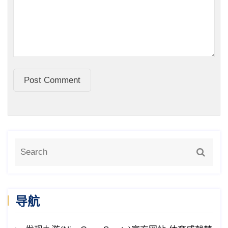
Post Comment
导航