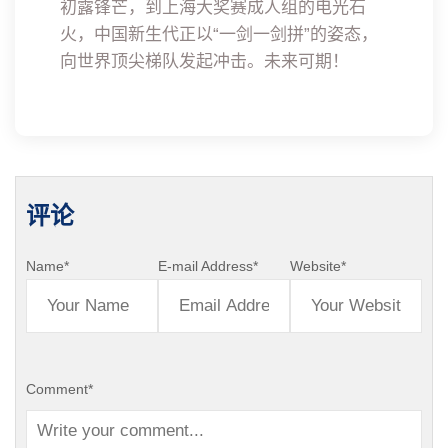
初露锋芒，到上海大奖赛成人组的电光石
火，中国新生代正以“一剑一剑拼”的姿态，
向世界顶尖梯队发起冲击。未来可期！
评论
Name
*
E-mail Address
*
Website
*
Comment
*