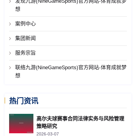
发现九游(NineGameSports)官方网站-体育成就梦
想
案例中心
集团新闻
服务宗旨
联络九游(NineGameSports)官方网站-体育成就梦
想
热门资讯
高尔夫球赛事合同法律实务与风险管理
策略研究
2026-03-07