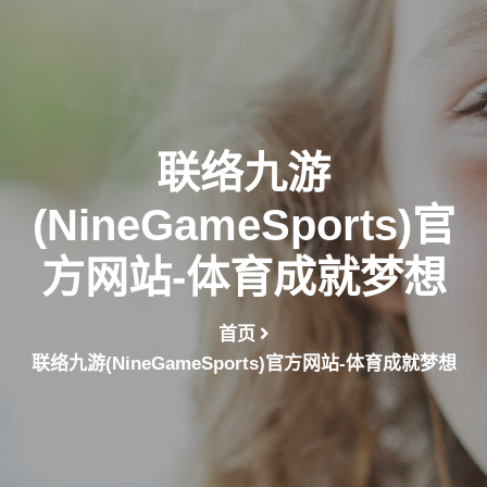
联络九游
(NineGameSports)官
方网站-体育成就梦想
首页
联络九游(NineGameSports)官方网站-体育成就梦想