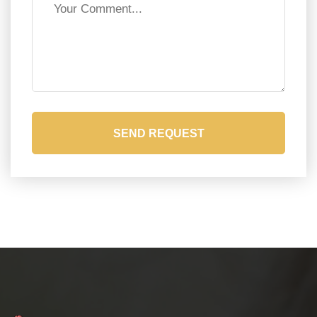
SEND REQUEST