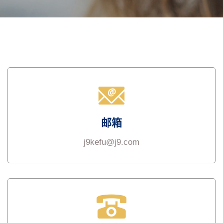
邮箱
j9kefu@j9.com