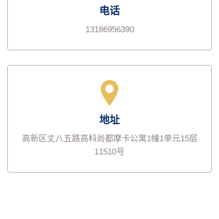
电话
13186956390
地址
高新区丈八五路高科尚都摩卡公寓1幢1单元15层
11510号