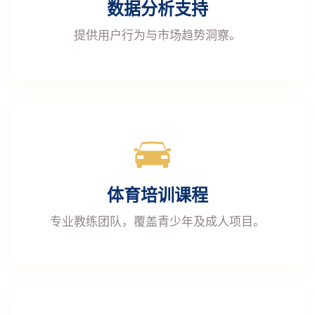
数据分析支持
提供用户行为与市场趋势洞察。
体育培训课程
专业教练团队，覆盖青少年及成人项目。