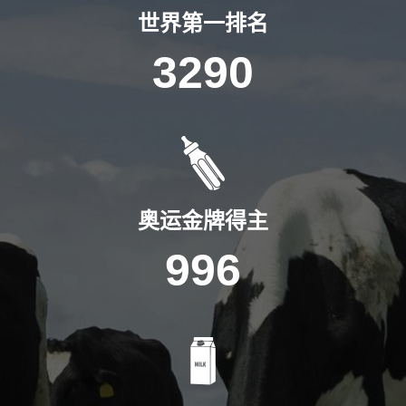
世界第一排名
3290
奥运金牌得主
996