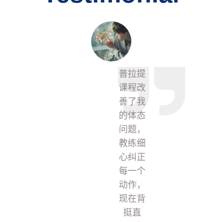
普拉提
课程改
善了我
的体态
问题，
教练细
心纠正
每一个
动作，
现在背
挺直