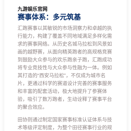
九游娱乐官网
赛事体系：多元筑基
汇跑赛事以其敏锐的市场洞察力和卓越的执
行能力，构建了覆盖不同地域满足多样化需
求的赛事网络。从历史名城马拉松到风景如
画的越野赛，从面向精英跑者的高规格竞赛
到鼓励大众参与的欢乐跑亲子跑，汇跑成功
将专业竞技性与大众参与性融为一体。例如
其打造的“西安马拉松”，不仅成为城市名
片，更通过科学的赛道设计完善的赛事服务
和丰富的配套活动，极大地提升了参赛体
验，吸引了数万跑者，生动诠释了赛事平台
的聚合效应。
田协则通过制定国家赛事标准认证体系与技
术等级评定制度，为整个田径赛事行业的规