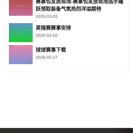
赛事包发放现场-赛事包发放现场选手踊
跃领取装备气氛热烈洋溢期待
2026-03-03
英锦赛赛事安排
2026-03-02
球球赛事下载
2026-02-27