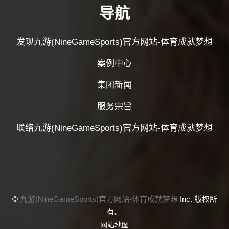
导航
发现九游(NineGameSports)官方网站-体育成就梦想
案例中心
集团新闻
服务宗旨
联络九游(NineGameSports)官方网站-体育成就梦想
©
九游(NineGameSports)官方网站-体育成就梦想
Inc. 版权所
有。
网站地图