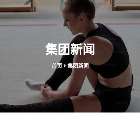
集团新闻
首页
集团新闻