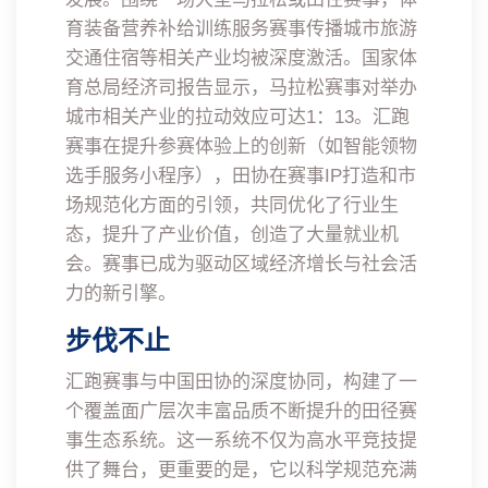
育装备营养补给训练服务赛事传播城市旅游
交通住宿等相关产业均被深度激活。国家体
育总局经济司报告显示，马拉松赛事对举办
城市相关产业的拉动效应可达1：13。汇跑
赛事在提升参赛体验上的创新（如智能领物
选手服务小程序），田协在赛事IP打造和市
场规范化方面的引领，共同优化了行业生
态，提升了产业价值，创造了大量就业机
会。赛事已成为驱动区域经济增长与社会活
力的新引擎。
步伐不止
汇跑赛事与中国田协的深度协同，构建了一
个覆盖面广层次丰富品质不断提升的田径赛
事生态系统。这一系统不仅为高水平竞技提
供了舞台，更重要的是，它以科学规范充满