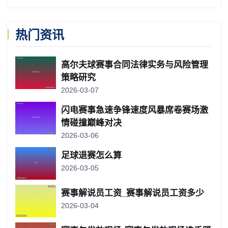
热门资讯
高尔夫球赛事合同法律实务与风险管理
策略研究
2026-03-07
闪电赛事急速争锋速度风暴席卷赛场激
情碰撞巅峰对决
2026-03-06
足球退赛怎么算
2026-03-05
赛事解说员工资_赛事解说员工资多少
2026-03-04