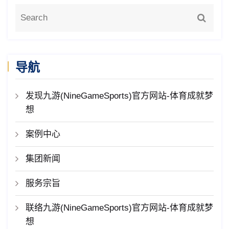
导航
发现九游(NineGameSports)官方网站-体育成就梦
想
案例中心
集团新闻
服务宗旨
联络九游(NineGameSports)官方网站-体育成就梦
想