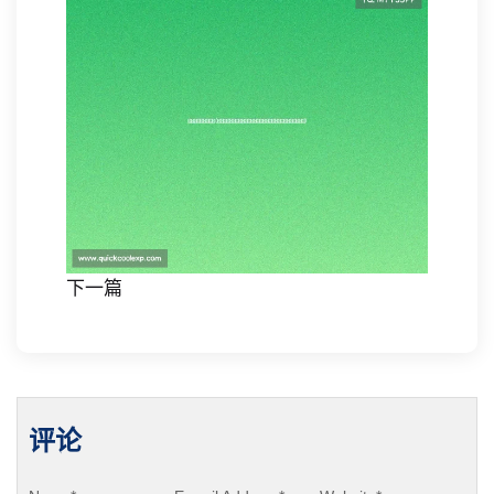
下一篇
评论